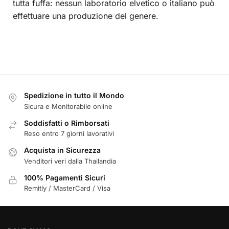
tutta fuffa: nessun laboratorio elvetico o italiano può
effettuare una produzione del genere.
Spedizione in tutto il Mondo
Sicura e Monitorabile online
Soddisfatti o Rimborsati
Reso entro 7 giorni lavorativi
Acquista in Sicurezza
Venditori veri dalla Thailandia
100% Pagamenti Sicuri
Remitly / MasterCard / Visa