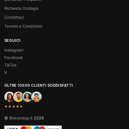
Richiesta Orologio
Contattaci
Termini e Condizioni
SEGUICI
Instagram
Facebook
TikTok
X
OLTRE 10000 CLIENTI SODDISFATTI
★★★★★
©
Bkkorologi.it
2026