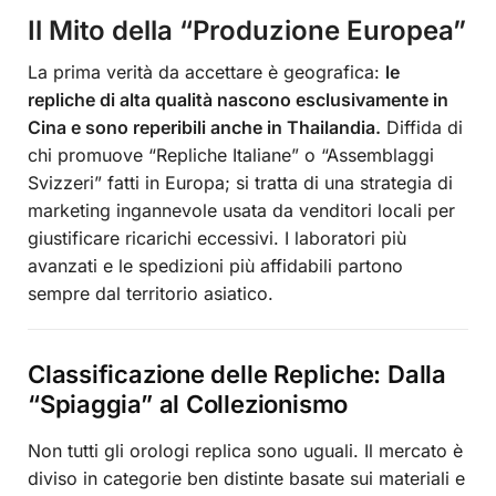
Il Mito della “Produzione Europea”
La prima verità da accettare è geografica:
le
repliche di alta qualità nascono esclusivamente in
Cina e sono reperibili anche in Thailandia.
Diffida di
chi promuove “Repliche Italiane” o “Assemblaggi
Svizzeri” fatti in Europa; si tratta di una strategia di
marketing ingannevole usata da venditori locali per
giustificare ricarichi eccessivi. I laboratori più
avanzati e le spedizioni più affidabili partono
sempre dal territorio asiatico.
Classificazione delle Repliche: Dalla
“Spiaggia” al Collezionismo
Non tutti gli orologi replica sono uguali. Il mercato è
diviso in categorie ben distinte basate sui materiali e