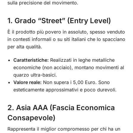
sulla precisione del movimento.
1. Grado “Street” (Entry Level)
È il prodotto più povero in assoluto, spesso venduto
in contesti informali o su siti italiani che lo spacciano
per alta qualità.
Caratteristiche:
Realizzati in leghe metalliche
economiche (non acciaio), montano movimenti al
quarzo ultra-basici.
Valore reale:
Non supera i 5,00 Euro. Sono
esteticamente approssimativi e poco durevoli.
2. Asia AAA (Fascia Economica
Consapevole)
Rappresenta il miglior compromesso per chi ha un