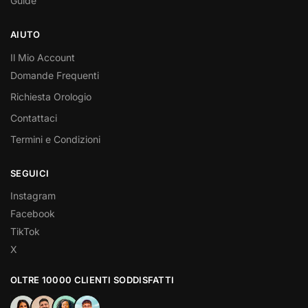
Guide
AIUTO
Il Mio Account
Domande Frequenti
Richiesta Orologio
Contattaci
Termini e Condizioni
SEGUICI
Instagram
Facebook
TikTok
X
OLTRE 10000 CLIENTI SODDISFATTI