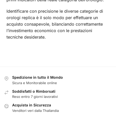
Identificare con precisione le diverse categorie di
orologi replica è il solo modo per effettuare un
acquisto consapevole, bilanciando correttamente
l’investimento economico con le prestazioni
tecniche desiderate.
Spedizione in tutto il Mondo
Sicura e Monitorabile online
Soddisfatti o Rimborsati
Reso entro 7 giorni lavorativi
Acquista in Sicurezza
Venditori veri dalla Thailandia