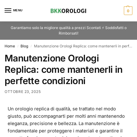
MENU
0
Garantiamo solo la migliore qualità a prezzi Scontati ⚡ Soddisfatti o
Rimborsati!
Home
Blog
Manutenzione Orologi Replica: come mantenerli in perfette condizioni
/
/
Manutenzione Orologi
Replica: come mantenerli in
perfette condizioni
OTTOBRE 23, 2025
Un orologio replica di qualità, se trattato nel modo
giusto, può accompagnarti per molti anni mantenendo
eleganza, precisione e bellezza. La manutenzione è
fondamentale per proteggere i materiali e garantire il