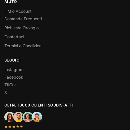
AIUTO
Il Mio Account
Domande Frequenti
Richiesta Orologio
Contattaci
Termini e Condizioni
SEGUICI
Instagram
Facebook
TikTok
X
OLTRE 10000 CLIENTI SODDISFATTI
★★★★★