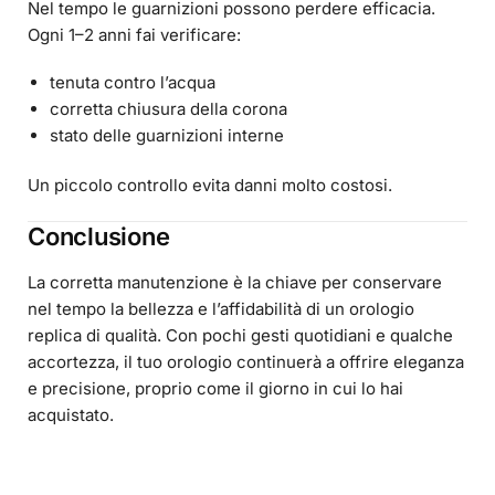
Nel tempo le guarnizioni possono perdere efficacia.
Ogni 1–2 anni fai verificare:
tenuta contro l’acqua
corretta chiusura della corona
stato delle guarnizioni interne
Un piccolo controllo evita danni molto costosi.
Conclusione
La corretta manutenzione è la chiave per conservare
nel tempo la bellezza e l’affidabilità di un orologio
replica di qualità. Con pochi gesti quotidiani e qualche
accortezza, il tuo orologio continuerà a offrire eleganza
e precisione, proprio come il giorno in cui lo hai
acquistato.