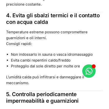
precisione costante.
4. Evita gli sbalzi termici e il contatto
con acqua calda
Temperature estreme possono compromettere
guarnizioni e oli interni.
Consigli rapidi:
Non indossarlo in sauna o vasca idromassaggio
Evita cambi repentini caldo/freddo
Proteggilo dal sole diretto per molte ore
L’umidità calda può infiltrarsi e danneggiare il
meccanismo.
5. Controlla periodicamente
impermeabilità e guarnizioni