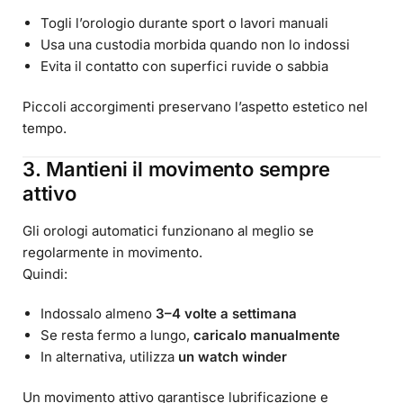
Togli l’orologio durante sport o lavori manuali
Usa una custodia morbida quando non lo indossi
Evita il contatto con superfici ruvide o sabbia
Piccoli accorgimenti preservano l’aspetto estetico nel
tempo.
3. Mantieni il movimento sempre
attivo
Gli orologi automatici funzionano al meglio se
regolarmente in movimento.
Quindi:
Indossalo almeno
3–4 volte a settimana
Se resta fermo a lungo,
caricalo manualmente
In alternativa, utilizza
un watch winder
Un movimento attivo garantisce lubrificazione e