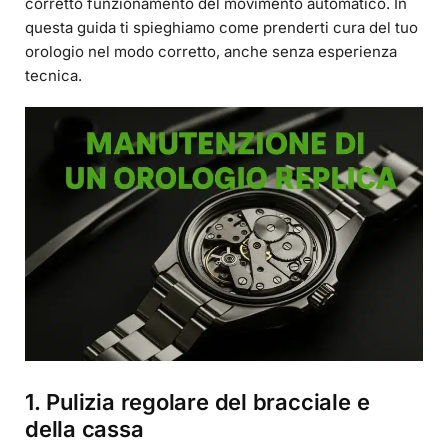
corretto funzionamento del movimento automatico. In
questa guida ti spieghiamo come prenderti cura del tuo
orologio nel modo corretto, anche senza esperienza
tecnica.
1. Pulizia regolare del bracciale e
della cassa