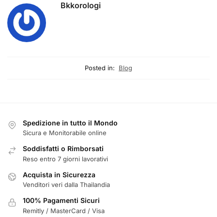
Bkkorologi
Posted in:
Blog
Spedizione in tutto il Mondo
Sicura e Monitorabile online
Soddisfatti o Rimborsati
Reso entro 7 giorni lavorativi
Acquista in Sicurezza
Venditori veri dalla Thailandia
100% Pagamenti Sicuri
Remitly / MasterCard / Visa