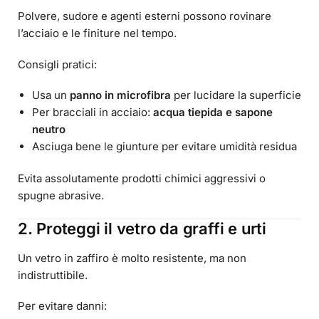
Polvere, sudore e agenti esterni possono rovinare
l’acciaio e le finiture nel tempo.
Consigli pratici:
Usa un
panno in microfibra
per lucidare la superficie
Per bracciali in acciaio:
acqua tiepida e sapone
neutro
Asciuga bene le giunture per evitare umidità residua
Evita assolutamente prodotti chimici aggressivi o
spugne abrasive.
2. Proteggi il vetro da graffi e urti
Un vetro in zaffiro è molto resistente, ma non
indistruttibile.
Per evitare danni: