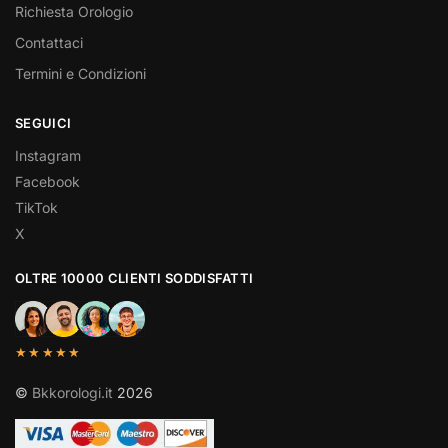
Richiesta Orologio
Contattaci
Termini e Condizioni
SEGUICI
Instagram
Facebook
TikTok
X
OLTRE 10000 CLIENTI SODDISFATTI
★★★★★
©
Bkkorologi.it
2026