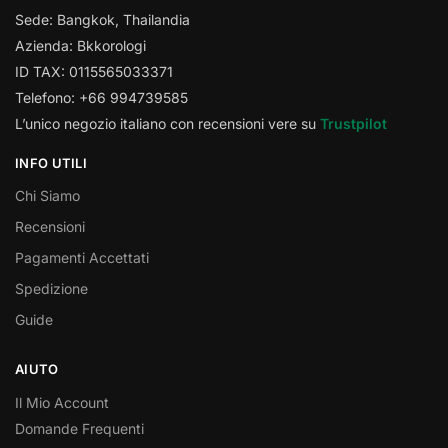
Sede: Bangkok, Thailandia
Azienda: Bkkorologi
ID TAX: 0115565033371
Telefono: +66 994739585
L’unico negozio italiano con recensioni vere su
Trustpilot
INFO UTILI
Chi Siamo
Recensioni
Pagamenti Accettati
Spedizione
Guide
AIUTO
Il Mio Account
Domande Frequenti