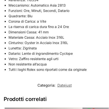
Meccanismo: Automatico Asia 2813
Funzioni: Ore, Minuti, Secondi, Datario
Quadrante: Blu
Corona di Carica: a Vite
La riserva di carica dura fino a 24 Ore
Dimensioni Cassa: 41 mm
Materiale Cassa: Acciaio Inox 316L
Cinturino: Oyster in Acciaio Inox 316L
Lunetta: Zigrinata
Datario: Lente di ingrandimento Cyclope
Vetro: Zaffiro resistente agli urti
Non resistente all’acqua
Tutti i loghi Rolex sono riportati come da originale
Categoria:
Datejust
Prodotti correlati