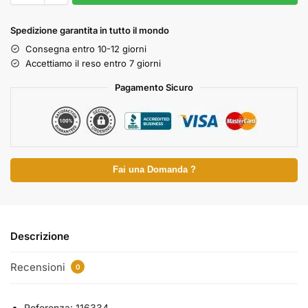
Spedizione garantita in tutto il mondo
Consegna entro 10-12 giorni
Accettiamo il reso entro 7 giorni
Pagamento Sicuro
Fai una Domanda ?
Descrizione
Recensioni
0
Referenza: 116334