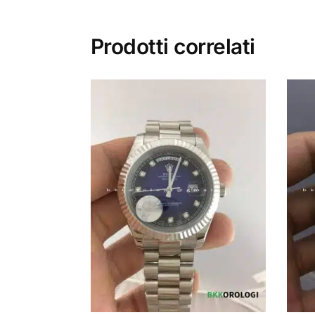
Prodotti correlati