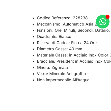
Codice Referenza: 228238
Meccanismo: Automatico Asia 2813
Funzioni: Ore, Minuti, Secondi, Datario
Quadrante: Bianco
Riserva di Carica: Fino a 24 Ore
Diametro Cassa: 40 mm
Materiale Cassa: in Acciaio Inox Color 
Bracciale: President in Acciaio Inox Co
Ghiera: Zigrinata
Vetro: Minerale Antigraffio
Non impermeabile All’Acqua