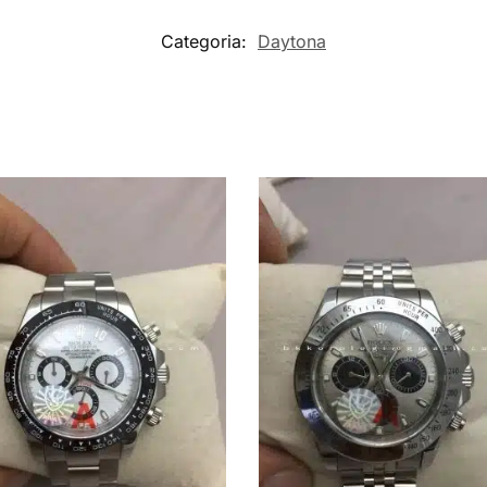
Categoria:
Daytona