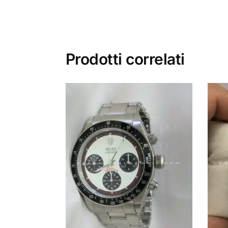
Prodotti correlati