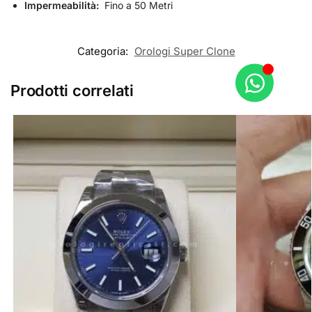
Impermeabilità:
Fino a 50 Metri
Categoria:
Orologi Super Clone
Prodotti correlati