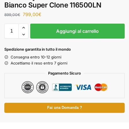
Bianco Super Clone 116500LN
799,00
€
899,00
€
Aggiungi al carrello
Spedizione garantita in tutto il mondo
Consegna entro 10-12 giorni
Accettiamo il reso entro 7 giorni
Pagamento Sicuro
Fai una Domanda ?