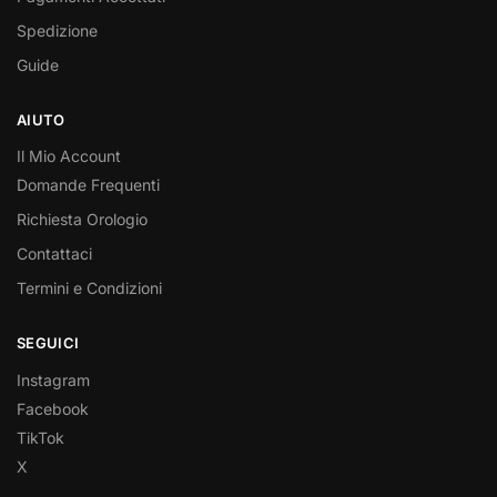
Spedizione
Guide
AIUTO
Il Mio Account
Domande Frequenti
Richiesta Orologio
Contattaci
Termini e Condizioni
SEGUICI
Instagram
Facebook
TikTok
X