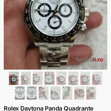
Rolex Daytona Panda Quadrante