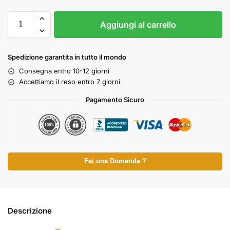
Aggiungi al carrello
Spedizione garantita in tutto il mondo
Consegna entro 10-12 giorni
Accettiamo il reso entro 7 giorni
Pagamento Sicuro
Fai una Domanda ?
Descrizione