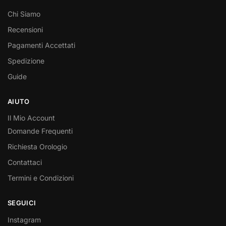
Chi Siamo
Recensioni
Pagamenti Accettati
Spedizione
Guide
AIUTO
Il Mio Account
Domande Frequenti
Richiesta Orologio
Contattaci
Termini e Condizioni
SEGUICI
Instagram