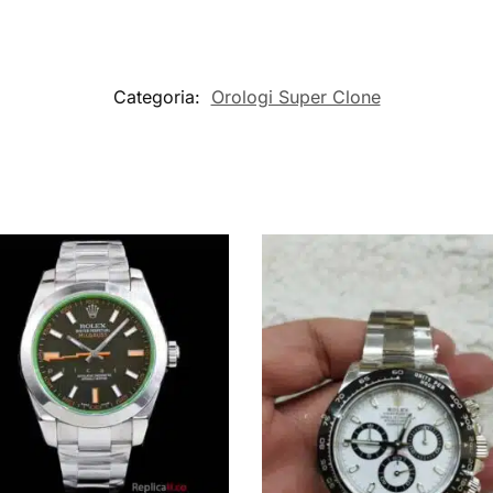
Categoria:
Orologi Super Clone