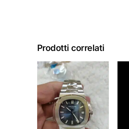
Prodotti correlati