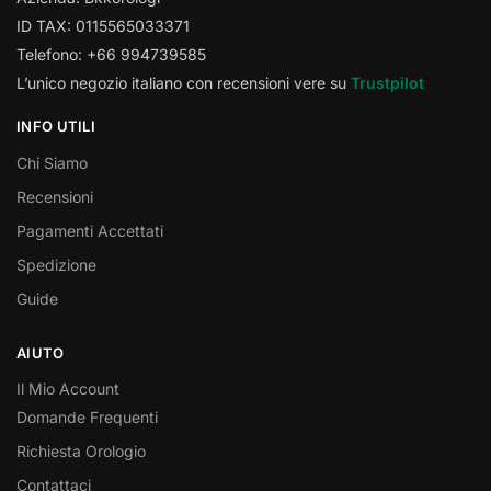
ID TAX: 0115565033371
Telefono: +66 994739585
L’unico negozio italiano con recensioni vere su
Trustpilot
INFO UTILI
Chi Siamo
Recensioni
Pagamenti Accettati
Spedizione
Guide
AIUTO
Il Mio Account
Domande Frequenti
Richiesta Orologio
Contattaci