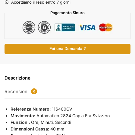
Accettiamo il reso entro 7 giorni
Pagamento Sicuro
Fai una Domanda ?
Descrizione
Recensioni
0
Referenza Numero:
116400GV
Movimento:
Automatico 2824 Copia Eta Svizzero
Funzioni:
Ore, Minuti, Secondi
Dimensioni Cassa:
40 mm