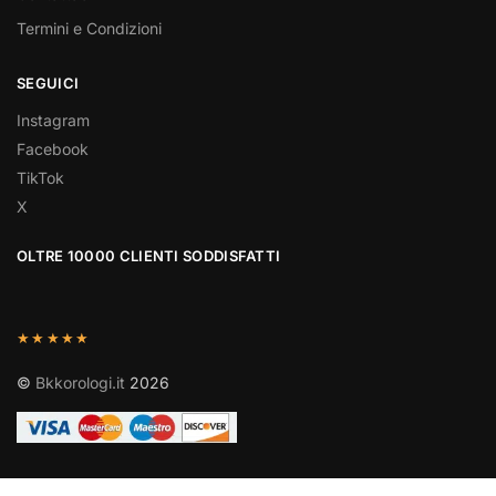
Termini e Condizioni
SEGUICI
Instagram
Facebook
TikTok
X
OLTRE 10000 CLIENTI SODDISFATTI
★★★★★
©
Bkkorologi.it
2026