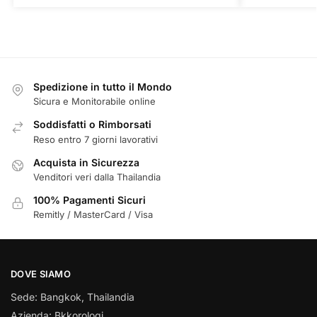
Spedizione in tutto il Mondo
Sicura e Monitorabile online
Soddisfatti o Rimborsati
Reso entro 7 giorni lavorativi
Acquista in Sicurezza
Venditori veri dalla Thailandia
100% Pagamenti Sicuri
Remitly / MasterCard / Visa
DOVE SIAMO
Sede: Bangkok, Thailandia
Azienda: Bkkorologi