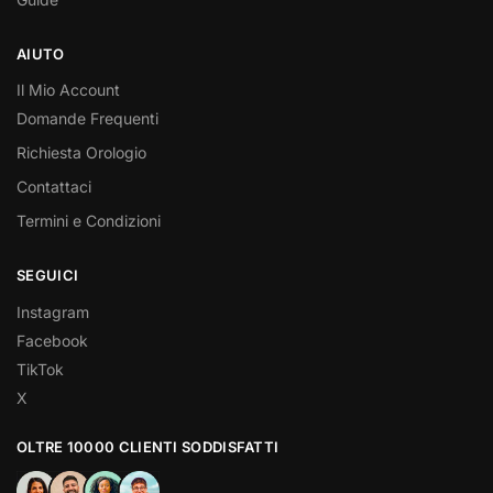
AIUTO
Il Mio Account
Domande Frequenti
Richiesta Orologio
Contattaci
Termini e Condizioni
SEGUICI
Instagram
Facebook
TikTok
X
OLTRE 10000 CLIENTI SODDISFATTI