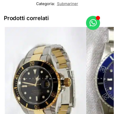
Categoria:
Submariner
Prodotti correlati