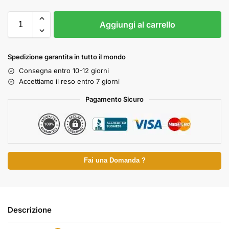
Aggiungi al carrello
Spedizione garantita in tutto il mondo
Consegna entro 10-12 giorni
Accettiamo il reso entro 7 giorni
Pagamento Sicuro
Fai una Domanda ?
Descrizione