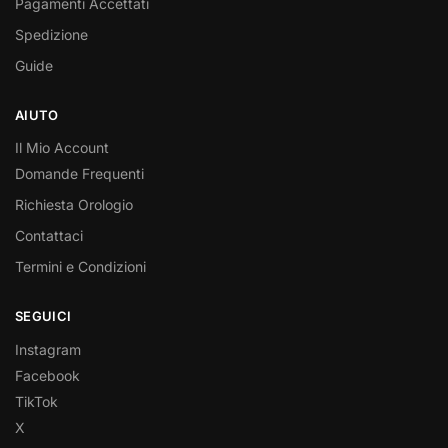
Pagamenti Accettati
Spedizione
Guide
AIUTO
Il Mio Account
Domande Frequenti
Richiesta Orologio
Contattaci
Termini e Condizioni
SEGUICI
Instagram
Facebook
TikTok
X