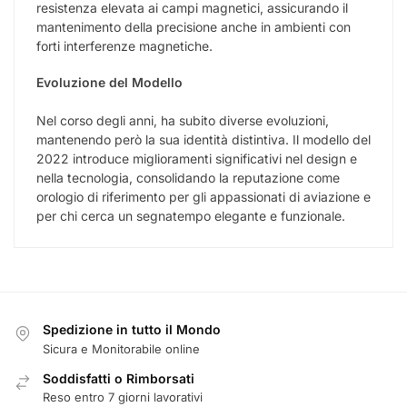
resistenza elevata ai campi magnetici, assicurando il
mantenimento della precisione anche in ambienti con
forti interferenze magnetiche.
Evoluzione del Modello
Nel corso degli anni, ha subito diverse evoluzioni,
mantenendo però la sua identità distintiva. Il modello del
2022 introduce miglioramenti significativi nel design e
nella tecnologia, consolidando la reputazione come
orologio di riferimento per gli appassionati di aviazione e
per chi cerca un segnatempo elegante e funzionale.
Spedizione in tutto il Mondo
Sicura e Monitorabile online
Soddisfatti o Rimborsati
Reso entro 7 giorni lavorativi