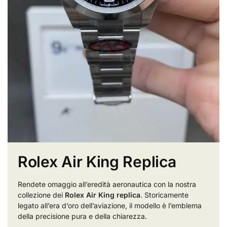
Rolex Air King Replica
Rendete omaggio all’eredità aeronautica con la nostra
collezione dei
Rolex Air King replica
. Storicamente
legato all’era d’oro dell’aviazione, il modello è l’emblema
della precisione pura e della chiarezza.