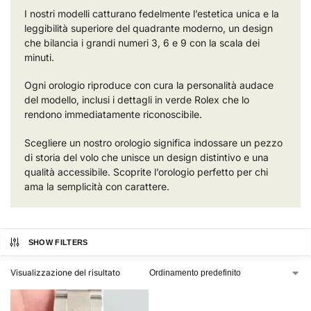
I nostri modelli catturano fedelmente l’estetica unica e la
leggibilità superiore del quadrante moderno, un design
che bilancia i grandi numeri 3, 6 e 9 con la scala dei
minuti.
Ogni orologio riproduce con cura la personalità audace
del modello, inclusi i dettagli in verde Rolex che lo
rendono immediatamente riconoscibile.
Scegliere un nostro orologio significa indossare un pezzo
di storia del volo che unisce un design distintivo e una
qualità accessibile. Scoprite l’orologio perfetto per chi
ama la semplicità con carattere.
SHOW FILTERS
Visualizzazione del risultato