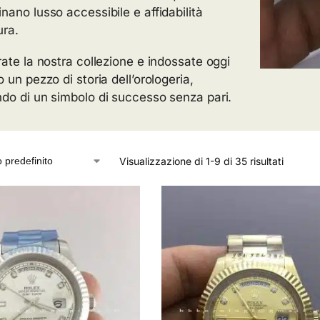
nano lusso accessibile e affidabilità
ura.
rate la nostra collezione e indossate oggi
 un pezzo di storia dell’orologeria,
do di un simbolo di successo senza pari.
Visualizzazione di 1-9 di 35 risultati