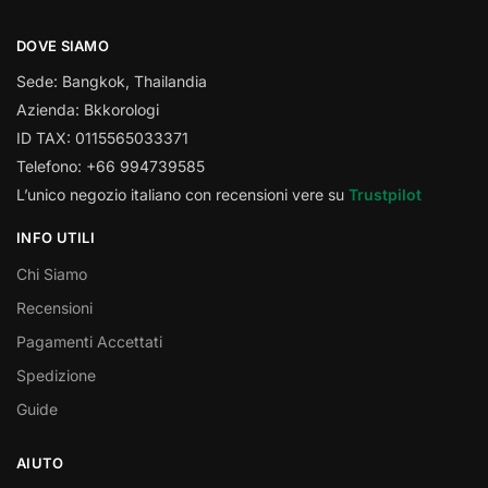
DOVE SIAMO
Sede: Bangkok, Thailandia
Azienda: Bkkorologi
ID TAX: 0115565033371
Telefono: +66 994739585
L’unico negozio italiano con recensioni vere su
Trustpilot
INFO UTILI
Chi Siamo
Recensioni
Pagamenti Accettati
Spedizione
Guide
AIUTO