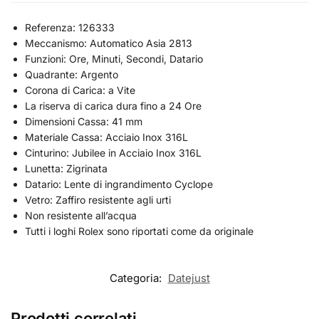
Referenza: 126333
Meccanismo: Automatico Asia 2813
Funzioni: Ore, Minuti, Secondi, Datario
Quadrante: Argento
Corona di Carica: a Vite
La riserva di carica dura fino a 24 Ore
Dimensioni Cassa: 41 mm
Materiale Cassa: Acciaio Inox 316L
Cinturino: Jubilee in Acciaio Inox 316L
Lunetta: Zigrinata
Datario: Lente di ingrandimento Cyclope
Vetro: Zaffiro resistente agli urti
Non resistente all’acqua
Tutti i loghi Rolex sono riportati come da originale
Categoria:
Datejust
Prodotti correlati