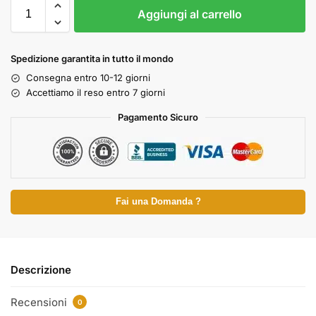
Aggiungi al carrello
Spedizione garantita in tutto il mondo
Consegna entro 10-12 giorni
Accettiamo il reso entro 7 giorni
Pagamento Sicuro
Fai una Domanda ?
Descrizione
Recensioni
0