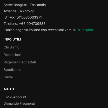
Sede: Bangkok, Thailandia
Azienda: Bkkorologi
ID TAX: 0115565033371
Telefono: +66 994739585
L’unico negozio italiano con recensioni vere su
Trustpilot
INFO UTILI
Chi Siamo
Recensioni
Pagamenti Accettati
Spedizione
Guide
AIUTO
Il Mio Account
Domande Frequenti