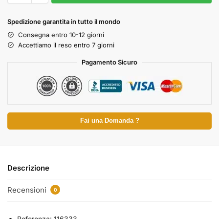
Spedizione garantita in tutto il mondo
Consegna entro 10-12 giorni
Accettiamo il reso entro 7 giorni
Pagamento Sicuro
Fai una Domanda ?
Descrizione
Recensioni
0
Referenza: 116333