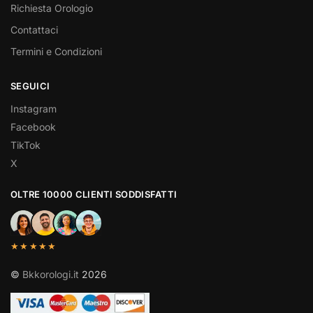
Richiesta Orologio
Contattaci
Termini e Condizioni
SEGUICI
Instagram
Facebook
TikTok
X
OLTRE 10000 CLIENTI SODDISFATTI
★★★★★
©
Bkkorologi.it
2026