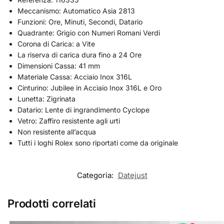
Meccanismo: Automatico Asia 2813
Funzioni: Ore, Minuti, Secondi, Datario
Quadrante: Grigio con Numeri Romani Verdi
Corona di Carica: a Vite
La riserva di carica dura fino a 24 Ore
Dimensioni Cassa: 41 mm
Materiale Cassa: Acciaio Inox 316L
Cinturino: Jubilee in Acciaio Inox 316L e Oro
Lunetta: Zigrinata
Datario: Lente di ingrandimento Cyclope
Vetro: Zaffiro resistente agli urti
Non resistente all’acqua
Tutti i loghi Rolex sono riportati come da originale
Categoria:
Datejust
Prodotti correlati