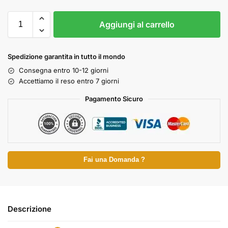
Aggiungi al carrello
Spedizione garantita in tutto il mondo
Consegna entro 10-12 giorni
Accettiamo il reso entro 7 giorni
Pagamento Sicuro
Fai una Domanda ?
Descrizione