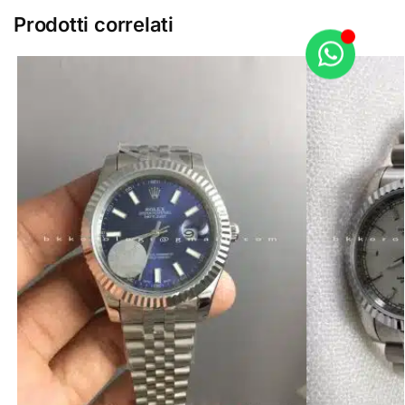
Prodotti correlati