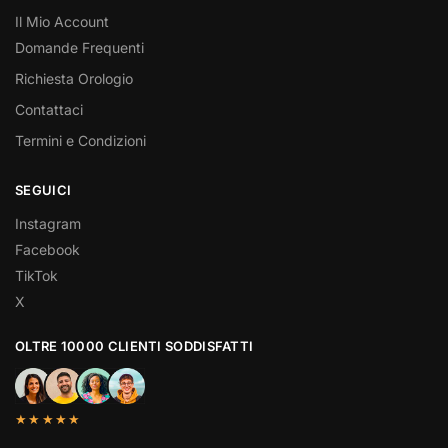
Il Mio Account
Domande Frequenti
Richiesta Orologio
Contattaci
Termini e Condizioni
SEGUICI
Instagram
Facebook
TikTok
X
OLTRE 10000 CLIENTI SODDISFATTI
★★★★★