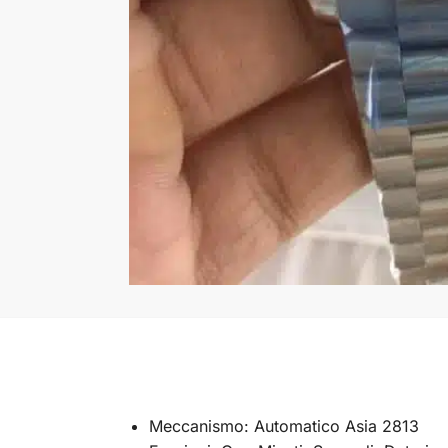
Meccanismo: Automatico Asia 2813