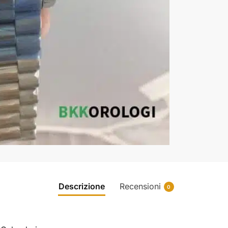
Descrizione
Recensioni
0