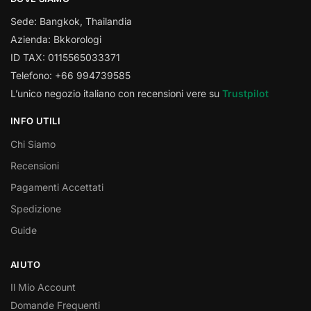
Sede: Bangkok, Thailandia
Azienda: Bkkorologi
ID TAX: 0115565033371
Telefono: +66 994739585
L’unico negozio italiano con recensioni vere su
Trustpilot
INFO UTILI
Chi Siamo
Recensioni
Pagamenti Accettati
Spedizione
Guide
AIUTO
Il Mio Account
Domande Frequenti