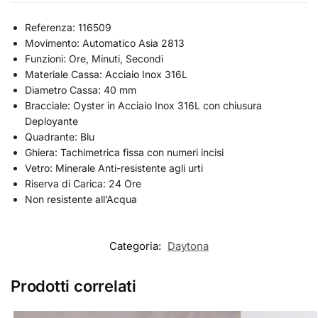
Referenza: 116509
Movimento: Automatico Asia 2813
Funzioni: Ore, Minuti, Secondi
Materiale Cassa: Acciaio Inox 316L
Diametro Cassa: 40 mm
Bracciale: Oyster in Acciaio Inox 316L con chiusura
Deployante
Quadrante: Blu
Ghiera: Tachimetrica fissa con numeri incisi
Vetro: Minerale Anti-resistente agli urti
Riserva di Carica: 24 Ore
Non resistente all’Acqua
Categoria:
Daytona
Prodotti correlati