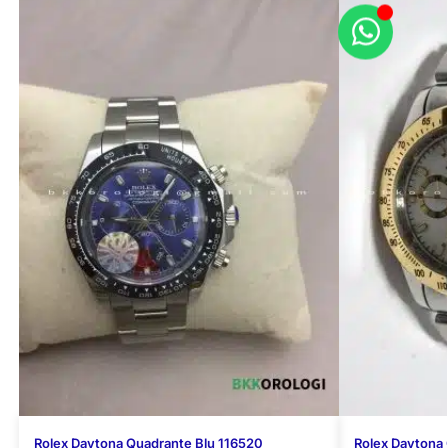
Rolex Daytona Quadrante Blu 116520
Rolex Daytona 