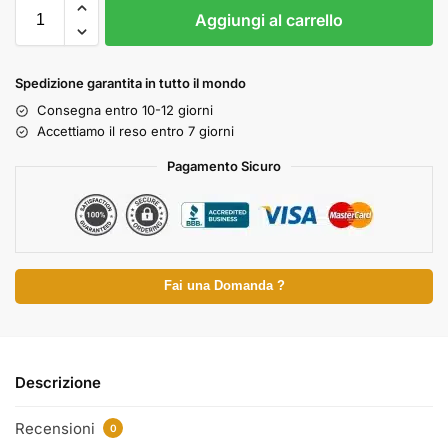
Aggiungi al carrello
Spedizione garantita in tutto il mondo
Consegna entro 10-12 giorni
Accettiamo il reso entro 7 giorni
Pagamento Sicuro
Fai una Domanda ?
Descrizione
Recensioni
0