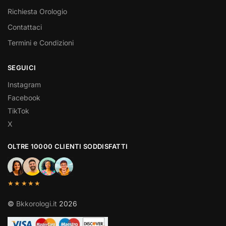
Richiesta Orologio
Contattaci
Termini e Condizioni
SEGUICI
Instagram
Facebook
TikTok
X
OLTRE 10000 CLIENTI SODDISFATTI
★★★★★
©
Bkkorologi.it
2026