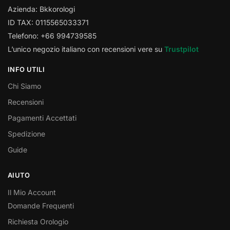
Azienda: Bkkorologi
ID TAX: 0115565033371
Telefono: +66 994739585
L’unico negozio italiano con recensioni vere su
Trustpilot
INFO UTILI
Chi Siamo
Recensioni
Pagamenti Accettati
Spedizione
Guide
AIUTO
Il Mio Account
Domande Frequenti
Richiesta Orologio