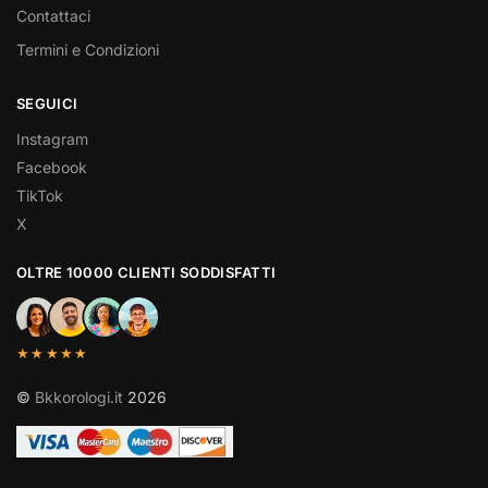
Contattaci
Termini e Condizioni
SEGUICI
Instagram
Facebook
TikTok
X
OLTRE 10000 CLIENTI SODDISFATTI
★★★★★
©
Bkkorologi.it
2026