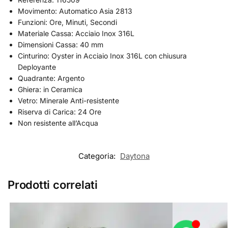
Movimento: Automatico Asia 2813
Funzioni: Ore, Minuti, Secondi
Materiale Cassa: Acciaio Inox 316L
Dimensioni Cassa: 40 mm
Cinturino: Oyster in Acciaio Inox 316L con chiusura
Deployante
Quadrante: Argento
Ghiera: in Ceramica
Vetro: Minerale Anti-resistente
Riserva di Carica: 24 Ore
Non resistente all’Acqua
Categoria:
Daytona
Prodotti correlati