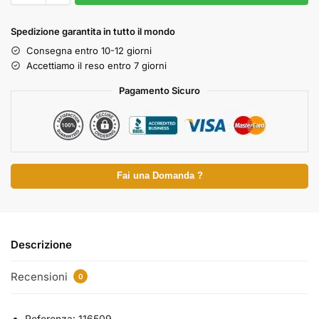
Spedizione garantita in tutto il mondo
Consegna entro 10-12 giorni
Accettiamo il reso entro 7 giorni
Pagamento Sicuro
Fai una Domanda ?
Descrizione
Recensioni
0
Referenza: 116509