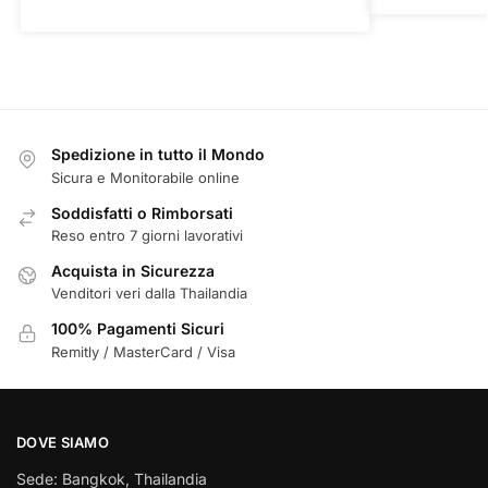
Spedizione in tutto il Mondo
Sicura e Monitorabile online
Soddisfatti o Rimborsati
Reso entro 7 giorni lavorativi
Acquista in Sicurezza
Venditori veri dalla Thailandia
100% Pagamenti Sicuri
Remitly / MasterCard / Visa
DOVE SIAMO
Sede: Bangkok, Thailandia