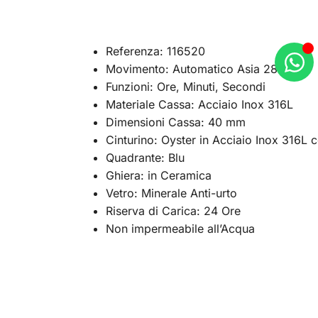
Referenza: 116520
Movimento: Automatico Asia 2813
Funzioni: Ore, Minuti, Secondi
Materiale Cassa: Acciaio Inox 316L
Dimensioni Cassa: 40 mm
Cinturino: Oyster in Acciaio Inox 316L
Quadrante: Blu
Ghiera: in Ceramica
Vetro: Minerale Anti-urto
Riserva di Carica: 24 Ore
Non impermeabile all’Acqua