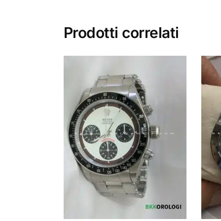
Prodotti correlati