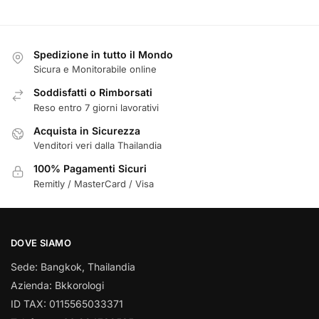
Spedizione in tutto il Mondo
Sicura e Monitorabile online
Soddisfatti o Rimborsati
Reso entro 7 giorni lavorativi
Acquista in Sicurezza
Venditori veri dalla Thailandia
100% Pagamenti Sicuri
Remitly / MasterCard / Visa
DOVE SIAMO
Sede: Bangkok, Thailandia
Azienda: Bkkorologi
ID TAX: 0115565033371