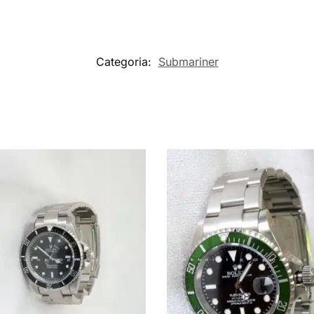
Categoria:
Submariner