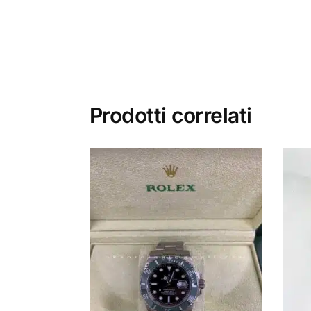
Prodotti correlati