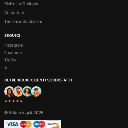
Richiesta Orologio
Contattaci
Termini e Condizioni
SEGUICI
Instagram
Facebook
TikTok
X
OLTRE 10000 CLIENTI SODDISFATTI
★★★★★
©
Bkkorologi.it
2026