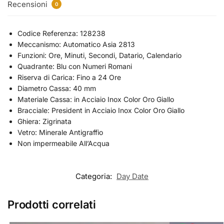
Recensioni
0
Codice Referenza: 128238
Meccanismo: Automatico Asia 2813
Funzioni: Ore, Minuti, Secondi, Datario, Calendario
Quadrante: Blu con Numeri Romani
Riserva di Carica: Fino a 24 Ore
Diametro Cassa: 40 mm
Materiale Cassa: in Acciaio Inox Color Oro Giallo
Bracciale: President in Acciaio Inox Color Oro Giallo
Ghiera: Zigrinata
Vetro: Minerale Antigraffio
Non impermeabile All’Acqua
Categoria:
Day Date
Prodotti correlati