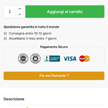
Aggiungi al carrello
Spedizione garantita in tutto il mondo
Consegna entro 10-12 giorni
Accettiamo il reso entro 7 giorni
Pagamento Sicuro
Fai una Domanda ?
Descrizione