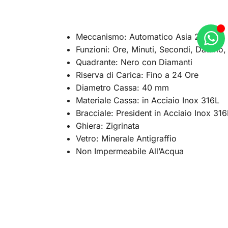
Meccanismo: Automatico Asia 2813
Funzioni: Ore, Minuti, Secondi, Datario
Quadrante: Nero con Diamanti
Riserva di Carica: Fino a 24 Ore
Diametro Cassa: 40 mm
Materiale Cassa: in Acciaio Inox 316L
Bracciale: President in Acciaio Inox 316
Ghiera: Zigrinata
Vetro: Minerale Antigraffio
Non Impermeabile All’Acqua