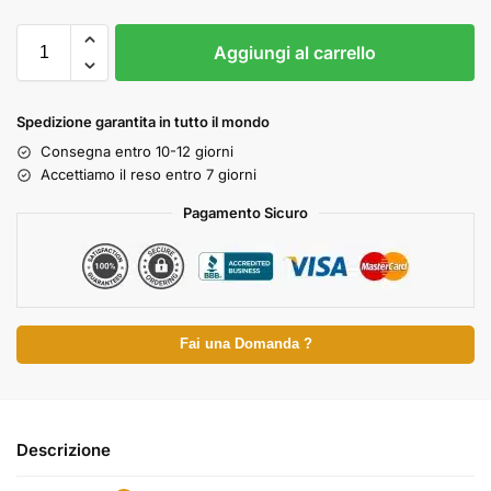
Aggiungi al carrello
Spedizione garantita in tutto il mondo
Consegna entro 10-12 giorni
Accettiamo il reso entro 7 giorni
Pagamento Sicuro
Fai una Domanda ?
Descrizione