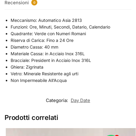
Recensioni
0
Meccanismo: Automatico Asia 2813
Funzioni: Ore, Minuti, Secondi, Datario, Calendario
Quadrante: Verde con Numeri Romani
Riserva di Carica: Fino a 24 Ore
Diametro Cassa: 40 mm
Materiale Cassa: in Acciaio Inox 316L
Bracciale: President in Acciaio Inox 316L
Ghiera: Zigrinata
Vetro: Minerale Resistente agli urti
Non Impermeabile All’Acqua
Categoria:
Day Date
Prodotti correlati