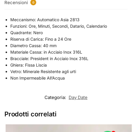
Recensioni
0
Meccanismo: Automatico Asia 2813
Funzioni: Ore, Minuti, Secondi, Datario, Calendario
Quadrante: Nero
Riserva di Carica: Fino a 24 Ore
Diametro Cassa: 40 mm
Materiale Cassa: in Acciaio Inox 316L
Bracciale: President in Acciaio Inox 316L
Ghiera: Fissa Liscia
Vetro: Minerale Resistente agli urti
Non Impermeabile All’Acqua
Categoria:
Day Date
Prodotti correlati