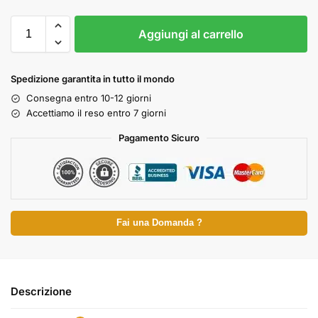
Aggiungi al carrello
Spedizione garantita in tutto il mondo
Consegna entro 10-12 giorni
Accettiamo il reso entro 7 giorni
Pagamento Sicuro
Fai una Domanda ?
Descrizione